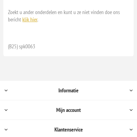
Zoekt u ander onderdelen en kunt u ze niet vinden doe ons
bericht
klik hier
.
(B25) spk0063
Informatie
Mijn account
Klantenservice