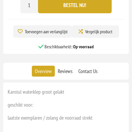
BESTEL NU!
Toevoegen aan verlanglijst
Vergelijk product
Beschikbaarheid::
Op voorraad
Overview
Reviews
Contact Us
Kanstul waterklep groot gelakt
geschikt voor:
laatste exemplaren / zolang de voorraad strekt