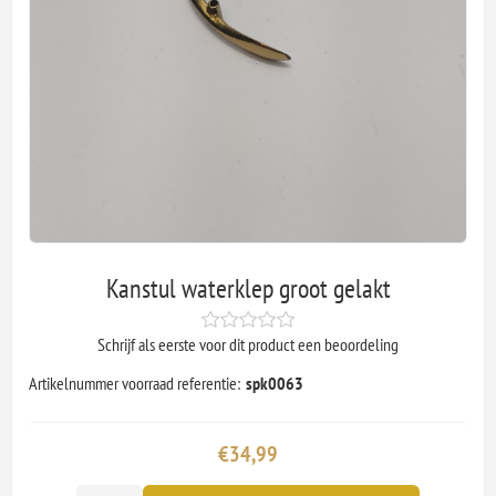
Kanstul waterklep groot gelakt
Schrijf als eerste voor dit product een beoordeling
Artikelnummer voorraad referentie:
spk0063
€34,99