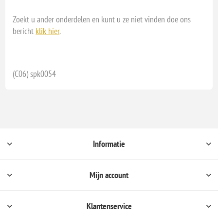
Zoekt u ander onderdelen en kunt u ze niet vinden doe ons
bericht
klik hier
.
(C06) spk0054
Informatie
Mijn account
Klantenservice