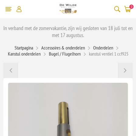
0
In verband met de zomervakantie, zijn wij gesloten van 18 juli tot en
met 17 augustus.
Startpagina
Accessoires & onderdelen
Onderdelen
Kanstul onderdelen
Bugel / Flugelhorn
kanstul ventiel 1 ccf925