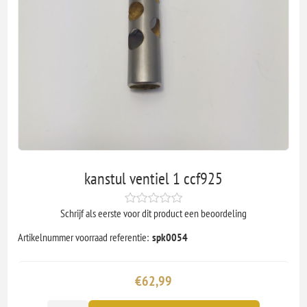
kanstul ventiel 1 ccf925
Schrijf als eerste voor dit product een beoordeling
Artikelnummer voorraad referentie:
spk0054
€62,99