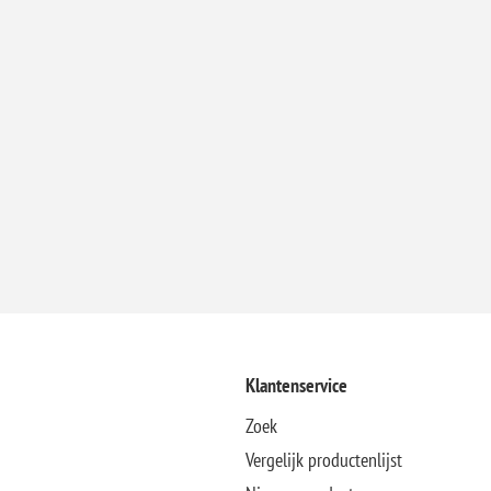
Klantenservice
Zoek
Vergelijk productenlijst