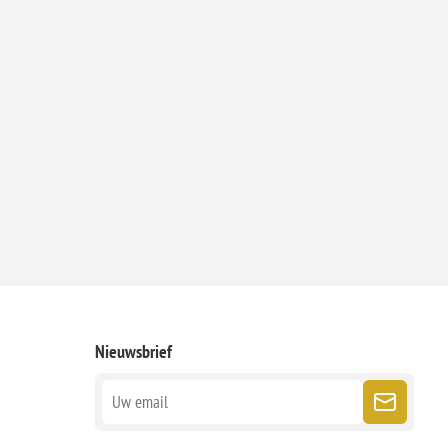
Nieuwsbrief