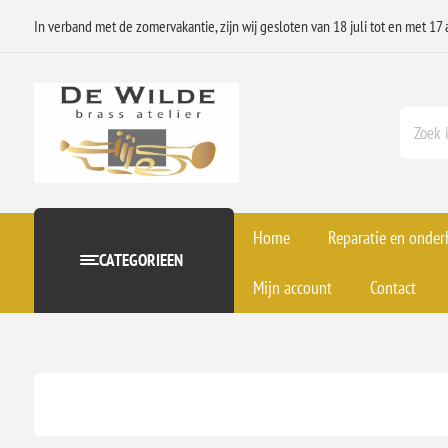
In verband met de zomervakantie, zijn wij gesloten van 18 juli tot en met 17 
Home
Reparatie en onde
CATEGORIEEN
Mijn account
Contact