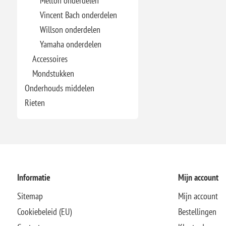
Melton onderdelen
Vincent Bach onderdelen
Willson onderdelen
Yamaha onderdelen
Accessoires
Mondstukken
Onderhouds middelen
Rieten
Informatie
Mijn account
Sitemap
Mijn account
Cookiebeleid (EU)
Bestellingen