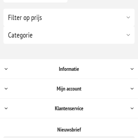
Filter op prijs
Categorie
Informatie
Mijn account
Klantenservice
Nieuwsbrief