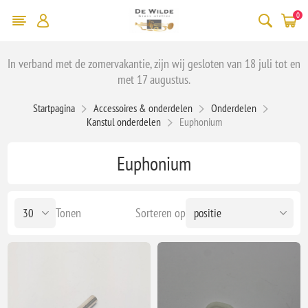
0
In verband met de zomervakantie, zijn wij gesloten van 18 juli tot en
met 17 augustus.
Startpagina
Accessoires & onderdelen
Onderdelen
Kanstul onderdelen
Euphonium
Euphonium
Tonen
Sorteren op