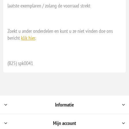
laatste exemplaren / zolang de voorraad strekt
Zoekt u ander onderdelen en kunt u ze niet vinden doe ons
bericht
klik hier
.
(B25) spk0041
Informatie
Mijn account