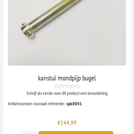
kanstul mondpijp bugel
Schrijf als eerste voor dit product een beoordeling
Artikelnummer voorraad referentie:
spk0041
€144,99