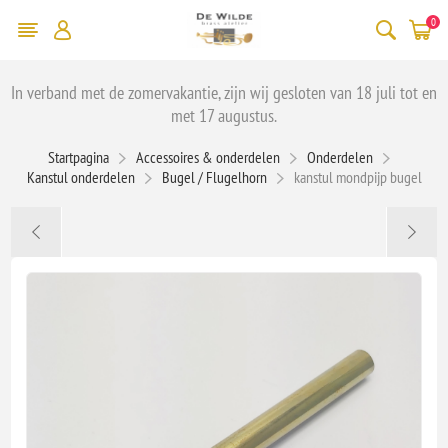
0
In verband met de zomervakantie, zijn wij gesloten van 18 juli tot en
met 17 augustus.
Startpagina
Accessoires & onderdelen
Onderdelen
Kanstul onderdelen
Bugel / Flugelhorn
kanstul mondpijp bugel