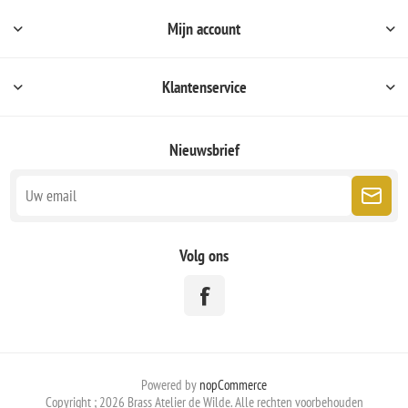
Mijn account
Klantenservice
Nieuwsbrief
Volg ons
Powered by
nopCommerce
Copyright ; 2026 Brass Atelier de Wilde. Alle rechten voorbehouden