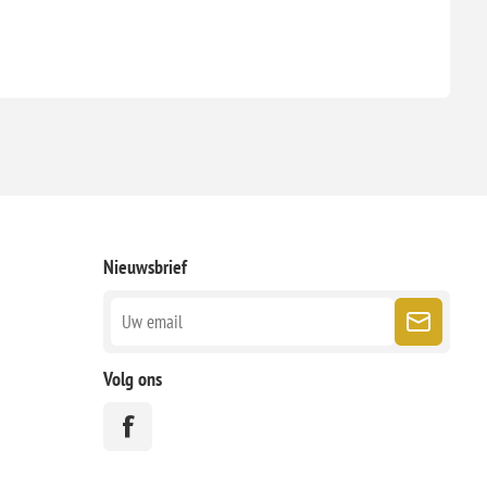
Nieuwsbrief
Volg ons