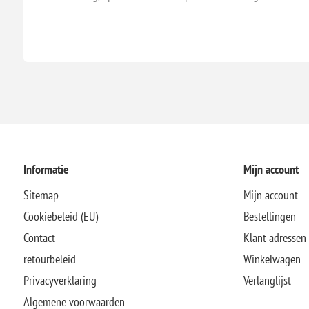
Informatie
Mijn account
Sitemap
Mijn account
Cookiebeleid (EU)
Bestellingen
Contact
Klant adressen
retourbeleid
Winkelwagen
Privacyverklaring
Verlanglijst
Algemene voorwaarden