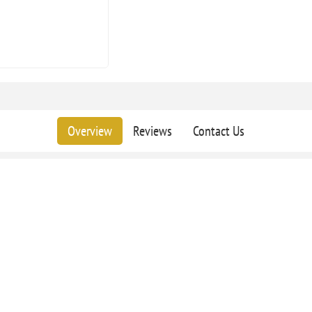
Overview
Reviews
Contact Us