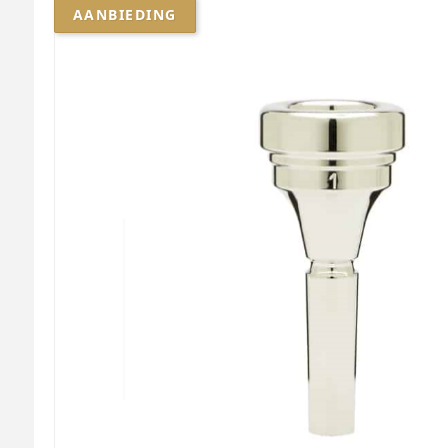
AANBIEDING