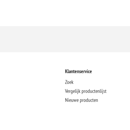
Klantenservice
Zoek
Vergelijk productenlijst
Nieuwe producten