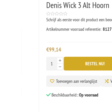
Denis Wick 3 Alt Hoorn
Schrijf als eerste voor dit product een beo
Artikelnummer voorraad referentie:
8127
€99,14
BESTEL NU!
Toevoegen aan verlanglijst
V
Beschikbaarheid::
Op voorraad