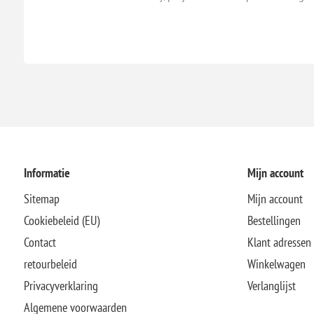
Informatie
Mijn account
Sitemap
Mijn account
Cookiebeleid (EU)
Bestellingen
Contact
Klant adressen
retourbeleid
Winkelwagen
Privacyverklaring
Verlanglijst
Algemene voorwaarden