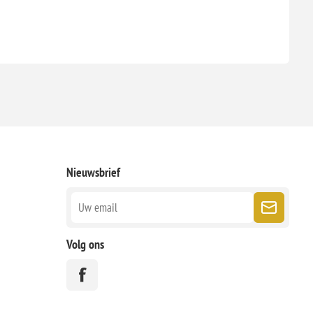
Nieuwsbrief
Volg ons