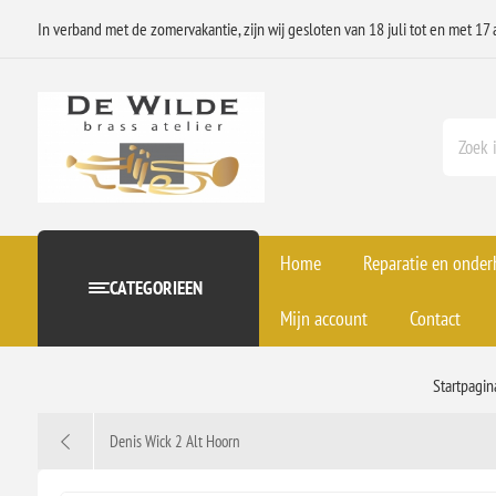
In verband met de zomervakantie, zijn wij gesloten van 18 juli tot en met 17 
Home
Reparatie en onde
CATEGORIEEN
Mijn account
Contact
Startpagin
Denis Wick 2 Alt Hoorn