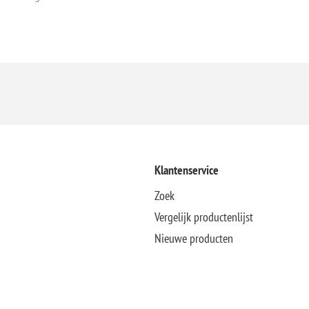
Klantenservice
Zoek
Vergelijk productenlijst
Nieuwe producten