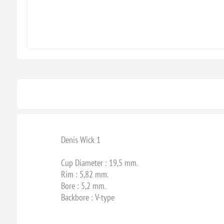
Denis Wick 1
Cup Diameter : 19,5 mm.
Rim : 5,82 mm.
Bore : 5,2 mm.
Backbore : V-type