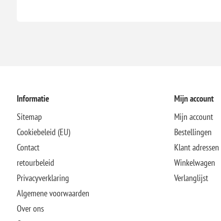
Informatie
Mijn account
Sitemap
Mijn account
Cookiebeleid (EU)
Bestellingen
Contact
Klant adressen
retourbeleid
Winkelwagen
Privacyverklaring
Verlanglijst
Algemene voorwaarden
Over ons