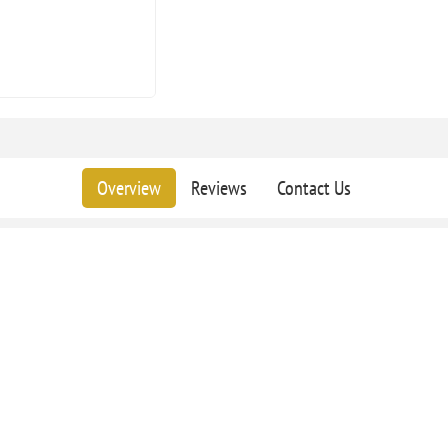
Overview
Reviews
Contact Us