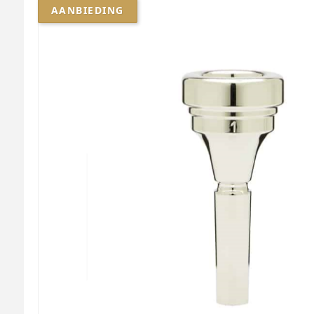
AANBIEDING