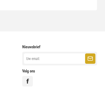
Nieuwsbrief
Volg ons