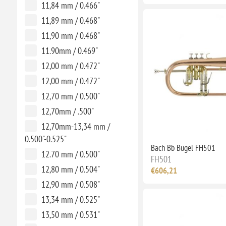
11,84 mm / 0.466"
11,89 mm / 0.468"
11,90 mm / 0.468"
11.90mm / 0.469"
12,00 mm / 0.472"
12,00 mm / 0.472"
12,70 mm / 0.500"
12,70mm / .500"
12,70mm-13,34 mm /
0.500"-0.525"
Bach Bb Bugel FH501
12.70 mm / 0.500"
FH501
12,80 mm / 0.504"
€606,21
12,90 mm / 0.508"
13,34 mm / 0.525"
13,50 mm / 0.531"