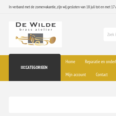
In verband met de zomervakantie, zijn wij gesloten van 18 juli tot en met 17 
Home
Reparatie en onde
CATEGORIEEN
Mijn account
Contact