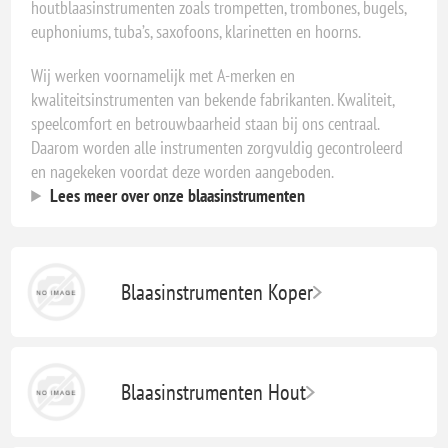
houtblaasinstrumenten zoals trompetten, trombones, bugels,
euphoniums, tuba’s, saxofoons, klarinetten en hoorns.
Wij werken voornamelijk met A-merken en
kwaliteitsinstrumenten van bekende fabrikanten. Kwaliteit,
speelcomfort en betrouwbaarheid staan bij ons centraal.
Daarom worden alle instrumenten zorgvuldig gecontroleerd
en nagekeken voordat deze worden aangeboden.
Lees meer over onze blaasinstrumenten
Blaasinstrumenten Koper
Blaasinstrumenten Hout