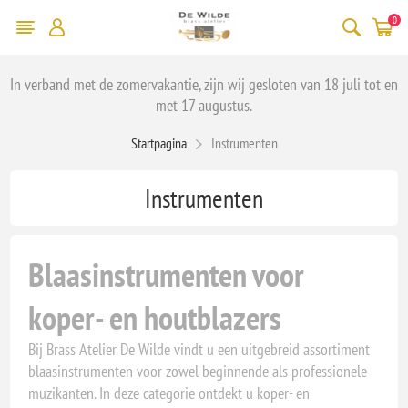
0
In verband met de zomervakantie, zijn wij gesloten van 18 juli tot en
met 17 augustus.
Startpagina
Instrumenten
Instrumenten
Blaasinstrumenten voor
koper- en houtblazers
Bij Brass Atelier De Wilde vindt u een uitgebreid assortiment
blaasinstrumenten voor zowel beginnende als professionele
muzikanten. In deze categorie ontdekt u koper- en