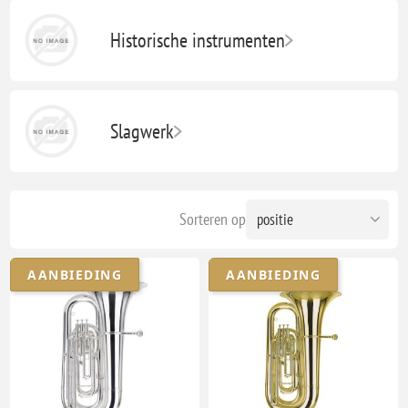
Historische instrumenten
Slagwerk
Sorteren op
AANBIEDING
AANBIEDING