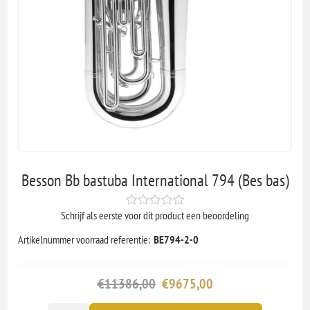
Besson Bb bastuba International 794 (Bes bas)
Schrijf als eerste voor dit product een beoordeling
Artikelnummer voorraad referentie:
BE794-2-0
€11386,00
€9675,00