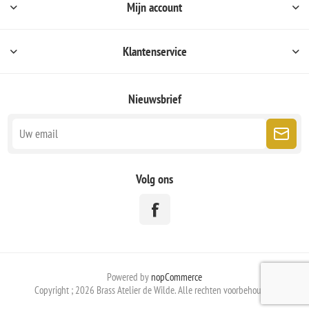
Mijn account
Klantenservice
Nieuwsbrief
Volg ons
Powered by
nopCommerce
Copyright ; 2026 Brass Atelier de Wilde. Alle rechten voorbehouden