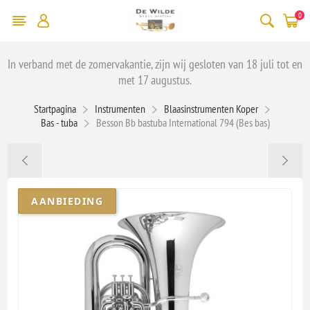
0
In verband met de zomervakantie, zijn wij gesloten van 18 juli tot en
met 17 augustus.
Startpagina
Instrumenten
Blaasinstrumenten Koper
Bas - tuba
Besson Bb bastuba International 794 (Bes bas)
AANBIEDING