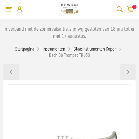
0
In verband met de zomervakantie, zijn wij gesloten van 18 juli tot en
met 17 augustus.
Startpagina
Instrumenten
Blaasinstrumenten Koper
Bach Bb Trompet TR650