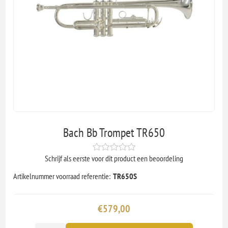
Bach Bb Trompet TR650
Schrijf als eerste voor dit product een beoordeling
Artikelnummer voorraad referentie:
TR650S
€579,00