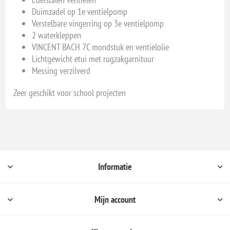
Duimzadel op 1e ventielpomp
Verstelbare vingerring op 3e ventielpomp
2 waterkleppen
VINCENT BACH 7C mondstuk en ventielolie
Lichtgewicht etui met rugzakgarnituur
Messing verzilverd
Zeer geschikt voor school projecten
Informatie
Mijn account