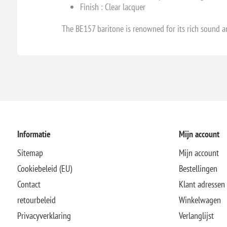
Finish : Clear lacquer
The BE157 baritone is renowned for its rich sound an
Informatie
Mijn account
Sitemap
Mijn account
Cookiebeleid (EU)
Bestellingen
Contact
Klant adressen
retourbeleid
Winkelwagen
Privacyverklaring
Verlanglijst