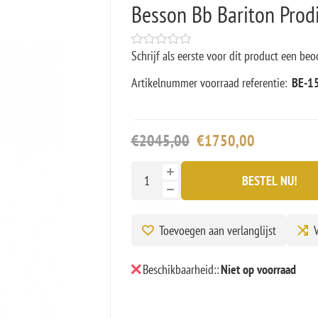
Besson Bb Bariton Prod
Schrijf als eerste voor dit product een beo
Artikelnummer voorraad referentie:
BE-1
€2045,00
€1750,00
BESTEL NU!
Toevoegen aan verlanglijst
V
Beschikbaarheid::
Niet op voorraad