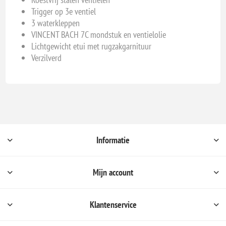
Trigger op 3e ventiel
3 waterkleppen
VINCENT BACH 7C mondstuk en ventielolie
Lichtgewicht etui met rugzakgarnituur
Verzilverd
Informatie
Mijn account
Klantenservice