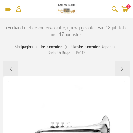
0
In verband met de zomervakantie, zijn wij gesloten van 18 juli tot en
met 17 augustus.
Startpagina
Instrumenten
Blaasinstrumenten Koper
Bach Bb Bugel FH501S