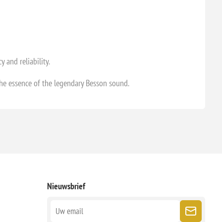
 and reliability.
the essence of the legendary Besson sound.
Nieuwsbrief