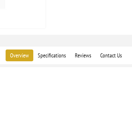
Overview
Specifications
Reviews
Contact Us