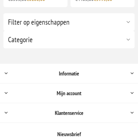
Filter op eigenschappen
Categorie
Informatie
Mijn account
Klantenservice
Nieuwsbrief