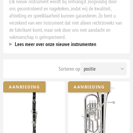
Elk nieuw instrument wordt bij ontvangst zorgvuldig door
ons gecontroleerd en nagekeken, zodat wij de kwaliteit,
afstelling en speelklaarheid kunnen garanderen. Zo bent u
verzekerd van een instrument dat niet alleen rechtstreeks van
de fabrikant komt, maar ook door ons met aandacht en
vakmanschap is geïnspecteerd.
Lees meer over onze nieuwe instrumenten
Sorteren op
AANBIEDING
AANBIEDING