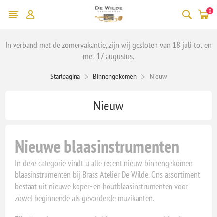
0
In verband met de zomervakantie, zijn wij gesloten van 18 juli tot en
met 17 augustus.
Startpagina
Binnengekomen
Nieuw
Nieuw
Nieuwe blaasinstrumenten
In deze categorie vindt u alle recent nieuw binnengekomen
blaasinstrumenten bij Brass Atelier De Wilde. Ons assortiment
bestaat uit nieuwe koper- en houtblaasinstrumenten voor
zowel beginnende als gevorderde muzikanten.