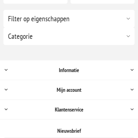
Filter op eigenschappen
Categorie
Informatie
Mijn account
Klantenservice
Nieuwsbrief