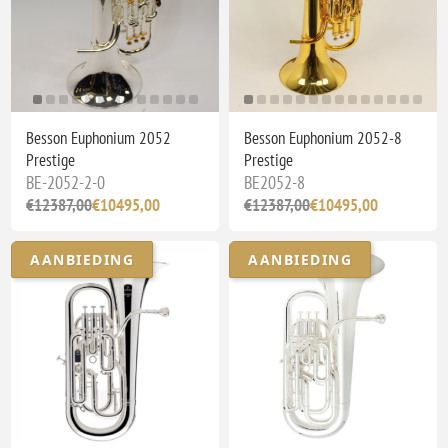
Besson Euphonium 2052
Besson Euphonium 2052-8
Prestige
Prestige
BE-2052-2-0
BE2052-8
€12387,00
€10495,00
€12387,00
€10495,00
AANBIEDING
AANBIEDING