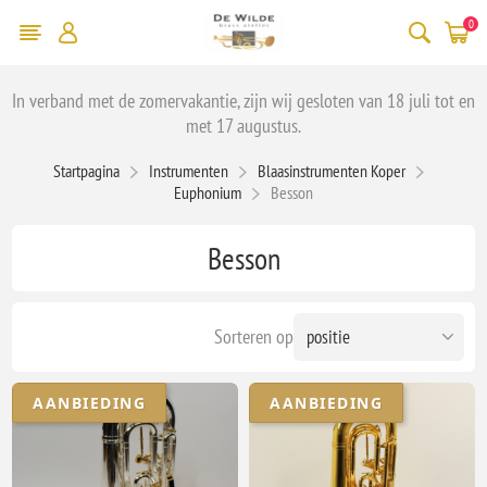
0
In verband met de zomervakantie, zijn wij gesloten van 18 juli tot en
met 17 augustus.
Startpagina
Instrumenten
Blaasinstrumenten Koper
Euphonium
Besson
Besson
Sorteren op
AANBIEDING
AANBIEDING