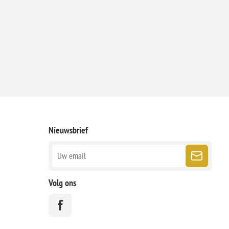
Nieuwsbrief
Volg ons