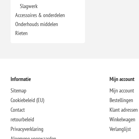
Slagwerk
Accessoires & onderdelen
Onderhouds middelen
Rieten
Informatie
Mijn account
Sitemap
Mijn account
Cookiebeleid (EU)
Bestellingen
Contact
Klant adressen
retourbeleid
Winkelwagen
Privacyverklaring
Verlanglijst
Algemene voorwaarden