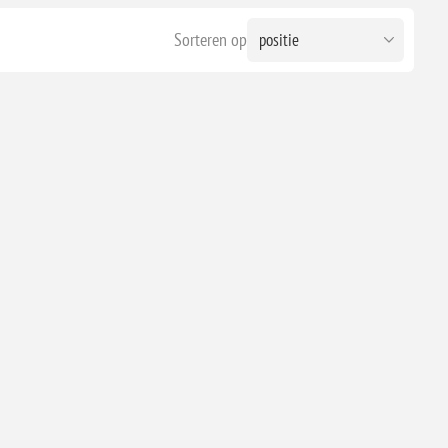
Sorteren op