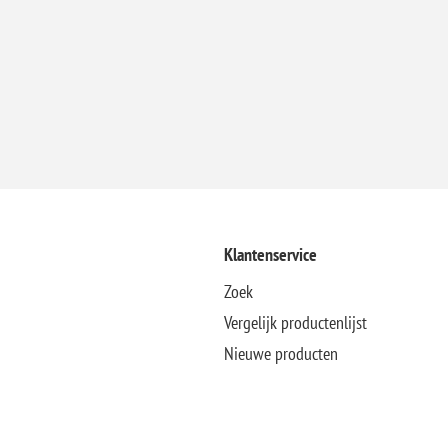
Klantenservice
Zoek
Vergelijk productenlijst
Nieuwe producten