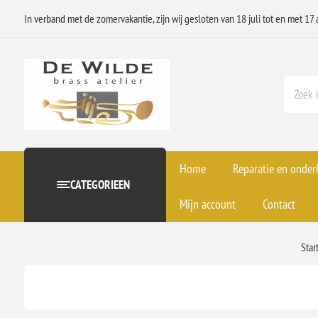
In verband met de zomervakantie, zijn wij gesloten van 18 juli tot en met 17 
Home
Reparatie en onde
CATEGORIEEN
Mijn account
Contact
Star