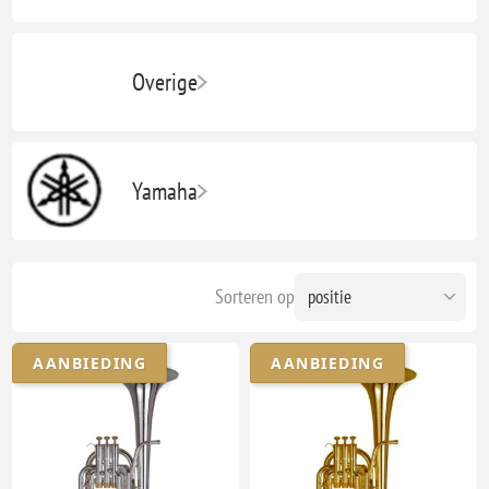
Overige
Yamaha
Sorteren op
AANBIEDING
AANBIEDING