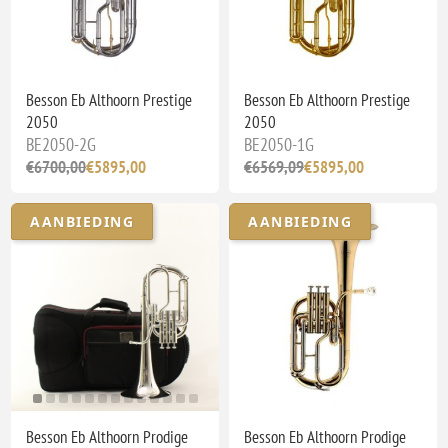
Besson Eb Althoorn Prestige
Besson Eb Althoorn Prestige
2050
2050
BE2050-2G
BE2050-1G
€6700,00
€5895,00
€6569,09
€5895,00
AANBIEDING
AANBIEDING
Besson Eb Althoorn Prodige
Besson Eb Althoorn Prodige