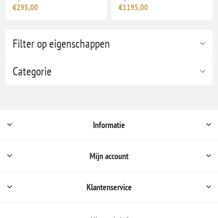
€295,00
€1195,00
Filter op eigenschappen
Categorie
Informatie
Mijn account
Klantenservice