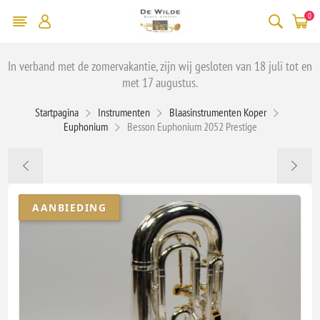
0
In verband met de zomervakantie, zijn wij gesloten van 18 juli tot en
met 17 augustus.
Startpagina
Instrumenten
Blaasinstrumenten Koper
Euphonium
Besson Euphonium 2052 Prestige
AANBIEDING