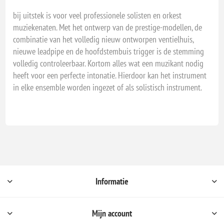
bij uitstek is voor veel professionele solisten en orkest
muziekenaten. Met het ontwerp van de prestige-modellen, de
combinatie van het volledig nieuw ontworpen ventielhuis,
nieuwe leadpipe en de hoofdstembuis trigger is de stemming
volledig controleerbaar. Kortom alles wat een muzikant nodig
heeft voor een perfecte intonatie. Hierdoor kan het instrument
in elke ensemble worden ingezet of als solistisch instrument.
Informatie
Mijn account