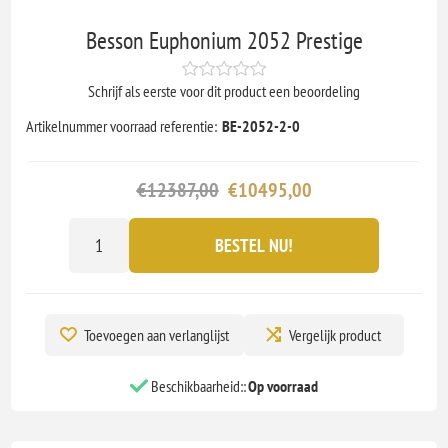
Besson Euphonium 2052 Prestige
Schrijf als eerste voor dit product een beoordeling
Artikelnummer voorraad referentie:
BE-2052-2-0
€12387,00
€10495,00
BESTEL NU!
Toevoegen aan verlanglijst
Vergelijk product
Beschikbaarheid::
Op voorraad