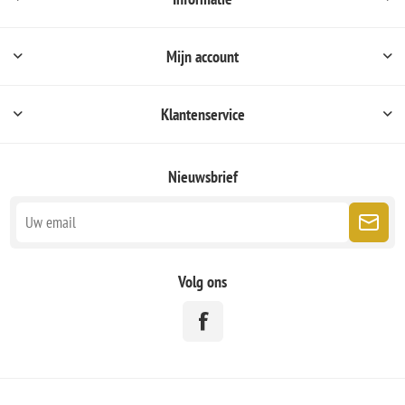
Mijn account
Klantenservice
Nieuwsbrief
Volg ons