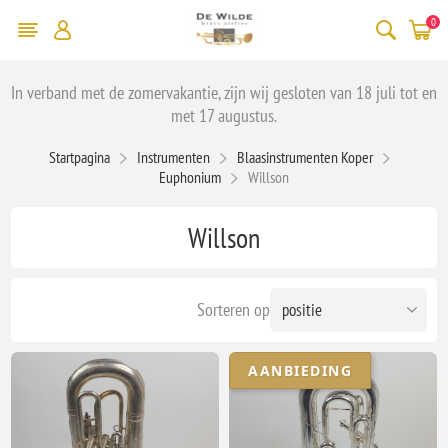
0
In verband met de zomervakantie, zijn wij gesloten van 18 juli tot en
met 17 augustus.
Startpagina
Instrumenten
Blaasinstrumenten Koper
Euphonium
Willson
Willson
Sorteren op
AANBIEDING