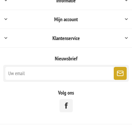
Informatie
Mijn account
Klantenservice
Nieuwsbrief
Volg ons