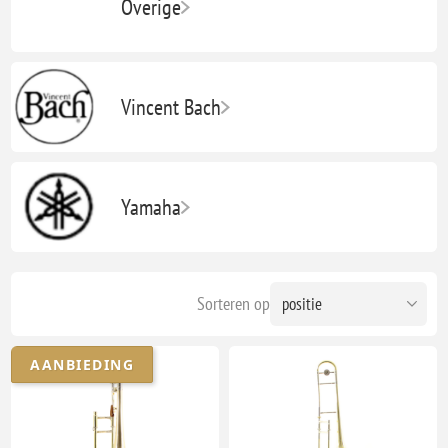
Overige
Vincent Bach
Yamaha
Sorteren op
AANBIEDING