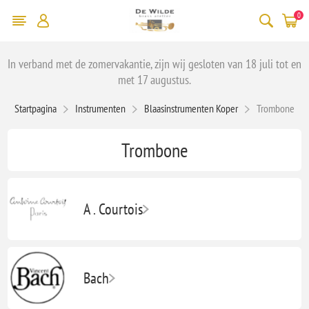
0
In verband met de zomervakantie, zijn wij gesloten van 18 juli tot en
met 17 augustus.
Startpagina
Instrumenten
Blaasinstrumenten Koper
Trombone
Trombone
A . Courtois
Bach