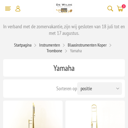
0
In verband met de zomervakantie, zijn wij gesloten van 18 juli tot en
met 17 augustus.
Startpagina
Instrumenten
Blaasinstrumenten Koper
Trombone
Yamaha
Yamaha
Sorteren op