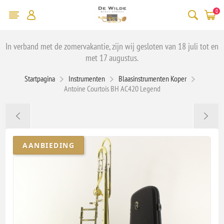
0
In verband met de zomervakantie, zijn wij gesloten van 18 juli tot en
met 17 augustus.
Startpagina
Instrumenten
Blaasinstrumenten Koper
Antoine Courtois BH AC420 Legend
AANBIEDING