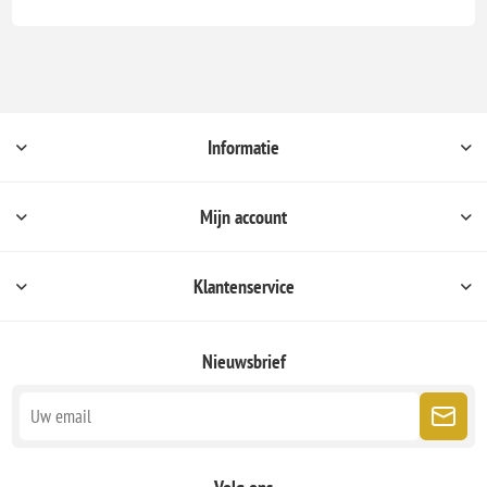
Informatie
Mijn account
Klantenservice
Nieuwsbrief