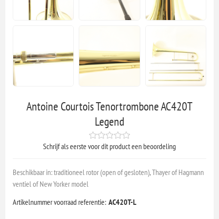
Antoine Courtois Tenortrombone AC420T
Legend
Schrijf als eerste voor dit product een beoordeling
Beschikbaar in: traditioneel rotor (open of gesloten), Thayer of Hagmann
ventiel of New Yorker model
Artikelnummer voorraad referentie:
AC420T-L