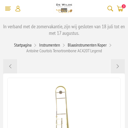
0
In verband met de zomervakantie, zijn wij gesloten van 18 juli tot en
met 17 augustus.
Startpagina
Instrumenten
Blaasinstrumenten Koper
Antoine Courtois Tenortrombone AC420T Legend