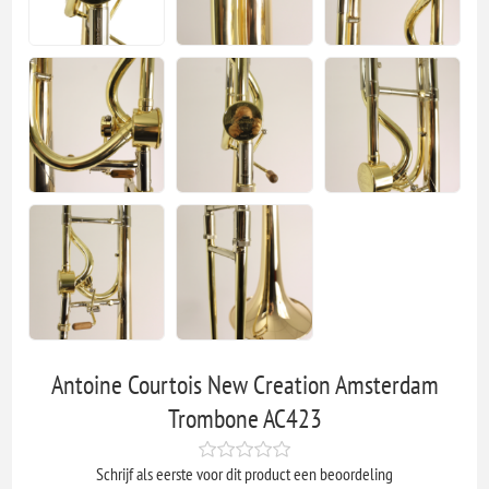
Antoine Courtois New Creation Amsterdam
Trombone AC423
Schrijf als eerste voor dit product een beoordeling