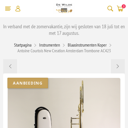
0
In verband met de zomervakantie, zijn wij gesloten van 18 juli tot en
met 17 augustus.
Startpagina
Instrumenten
Blaasinstrumenten Koper
Antoine Courtois New Creation Amsterdam Trombone AC423
AANBIEDING