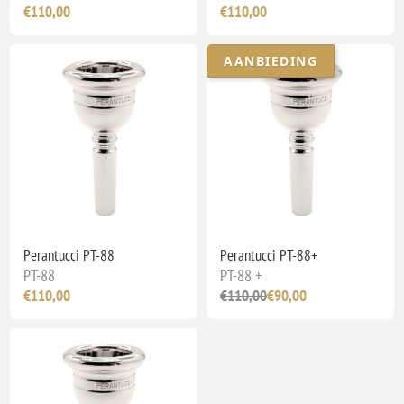
€110,00
€110,00
AANBIEDING
Perantucci PT-88
Perantucci PT-88+
PT-88
PT-88 +
€110,00
€110,00
€90,00