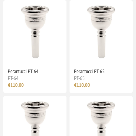
Perantucci PT-64
Perantucci PT-65
PT-64
PT-65
€110,00
€110,00