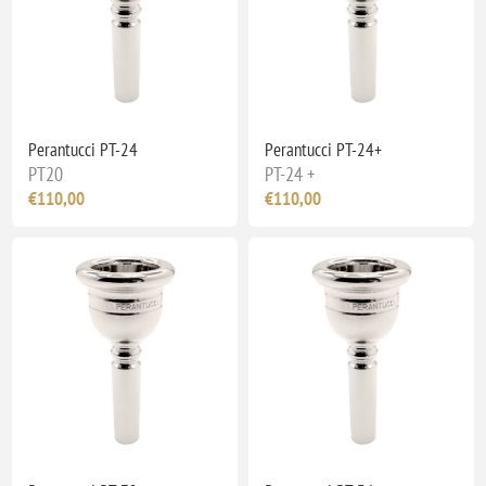
Perantucci PT-24
Perantucci PT-24+
PT20
PT-24 +
€110,00
€110,00