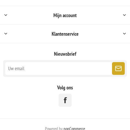
Mijn account
Klantenservice
Nieuwsbrief
Volg ons
Powered by
nopCommerce