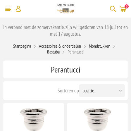
0
In verband met de zomervakantie, zijn wij gesloten van 18 juli tot en
met 17 augustus.
Startpagina
Accessoires & onderdelen
Mondstukken
Bastuba
Perantucci
Perantucci
Sorteren op