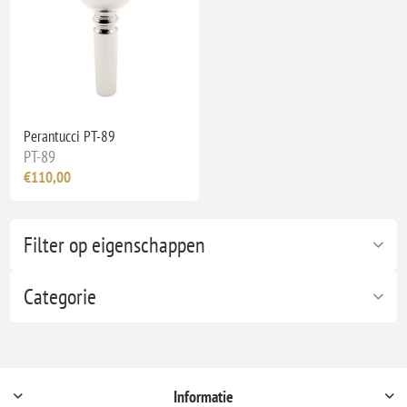
Perantucci PT-89
PT-89
€110,00
Filter op eigenschappen
Categorie
Informatie