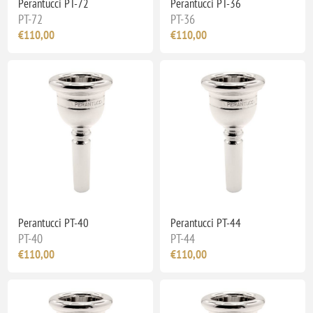
Perantucci PT-72
Perantucci PT-36
PT-72
PT-36
€110,00
€110,00
Perantucci PT-40
Perantucci PT-44
PT-40
PT-44
€110,00
€110,00