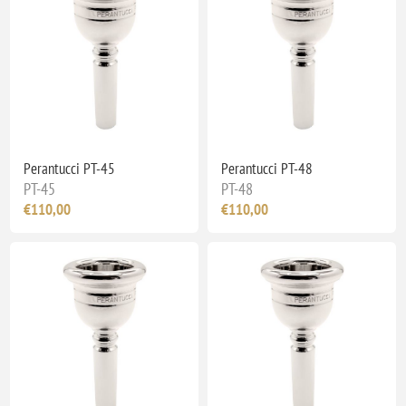
Perantucci PT-45
Perantucci PT-48
PT-45
PT-48
€110,00
€110,00