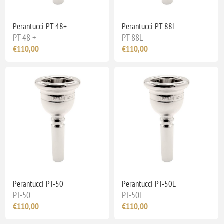
Perantucci PT-48+
Perantucci PT-88L
PT-48 +
PT-88L
€110,00
€110,00
Perantucci PT-50
Perantucci PT-50L
PT-50
PT-50L
€110,00
€110,00