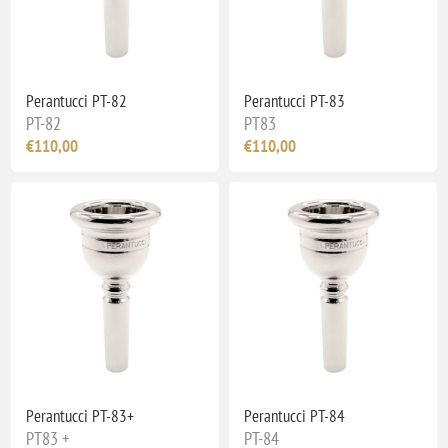
Perantucci PT-82
Perantucci PT-83
PT-82
PT83
€110,00
€110,00
Perantucci PT-83+
Perantucci PT-84
PT83 +
PT-84