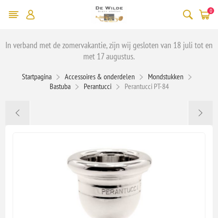
0
In verband met de zomervakantie, zijn wij gesloten van 18 juli tot en
met 17 augustus.
Startpagina
Accessoires & onderdelen
Mondstukken
Bastuba
Perantucci
Perantucci PT-84