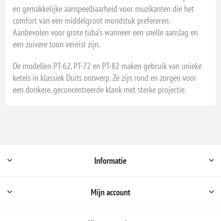
en gemakkelijke aanspeelbaarheid voor muzikanten die het
comfort van een middelgroot mondstuk prefereren.
Aanbevolen voor grote tuba’s wanneer een snelle aanslag en
een zuivere toon vereist zijn.
De modellen PT-62, PT-72 en PT-82 maken gebruik van unieke
ketels in klassiek Duits ontwerp. Ze zijn rond en zorgen voor
een donkere, geconcentreerde klank met sterke projectie.
Informatie
Mijn account