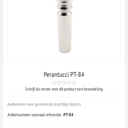
Perantucci PT-84
Schrijf als eerste voor dit product een beoordeling
Aanbevolen voor gevorderde, krachtige blazers.
Artikelnummer voorraad referentie:
PT-84