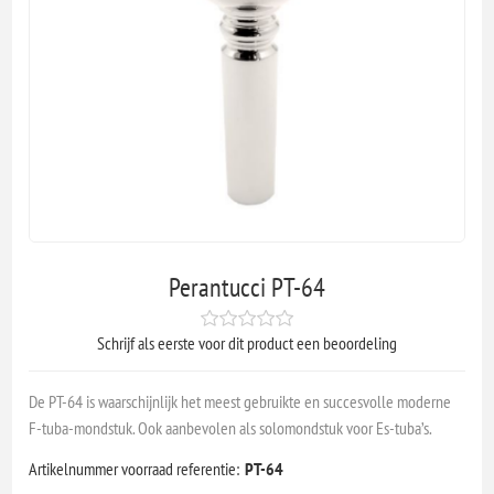
Perantucci PT-64
Schrijf als eerste voor dit product een beoordeling
De PT-64 is waarschijnlijk het meest gebruikte en succesvolle moderne
F-tuba-mondstuk. Ook aanbevolen als solomondstuk voor Es-tuba’s.
Artikelnummer voorraad referentie:
PT-64