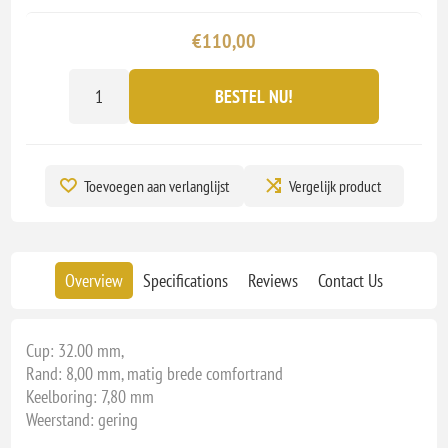
€110,00
BESTEL NU!
Toevoegen aan verlanglijst
Vergelijk product
Overview
Specifications
Reviews
Contact Us
Cup: 32.00 mm,
Rand: 8,00 mm, matig brede comfortrand
Keelboring: 7,80 mm
Weerstand: gering