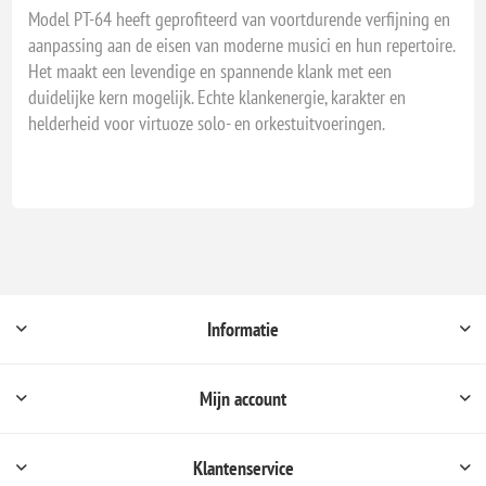
Model PT-64 heeft geprofiteerd van voortdurende verfijning en
aanpassing aan de eisen van moderne musici en hun repertoire.
Het maakt een levendige en spannende klank met een
duidelijke kern mogelijk. Echte klankenergie, karakter en
helderheid voor virtuoze solo- en orkestuitvoeringen.
Informatie
Mijn account
Klantenservice