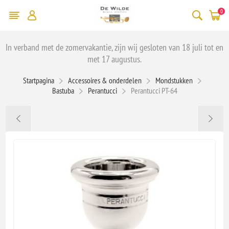
0
In verband met de zomervakantie, zijn wij gesloten van 18 juli tot en
met 17 augustus.
Startpagina
Accessoires & onderdelen
Mondstukken
Bastuba
Perantucci
Perantucci PT-64