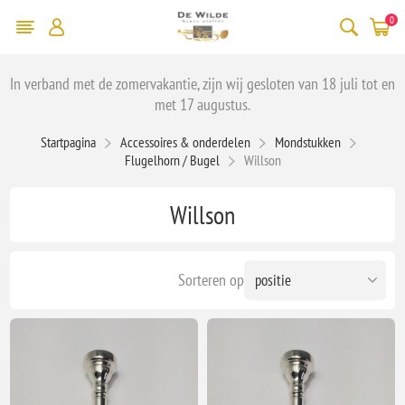
0
In verband met de zomervakantie, zijn wij gesloten van 18 juli tot en
met 17 augustus.
Startpagina
Accessoires & onderdelen
Mondstukken
Flugelhorn / Bugel
Willson
Willson
Sorteren op