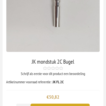
JK mondstuk 2C Bugel
Schrijf als eerste voor dit product een beoordeling
Artikelnummer voorraad referentie:
JK FL 2C
€50,82