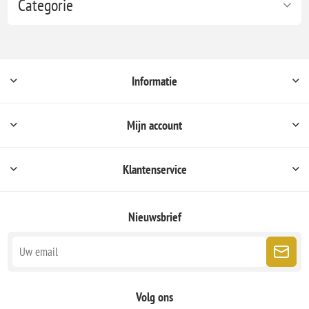
Categorie
Informatie
Mijn account
Klantenservice
Nieuwsbrief
Volg ons