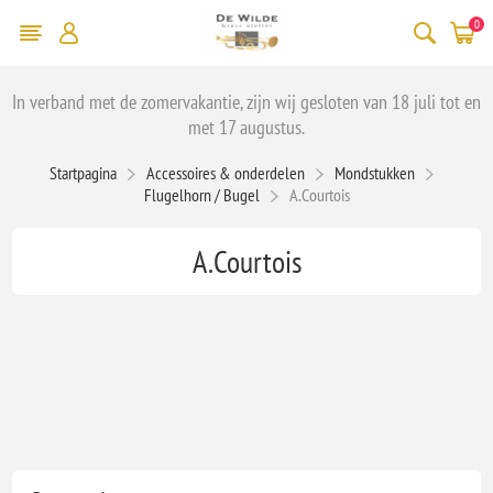
0
In verband met de zomervakantie, zijn wij gesloten van 18 juli tot en
met 17 augustus.
Startpagina
Accessoires & onderdelen
Mondstukken
Flugelhorn / Bugel
A.Courtois
A.Courtois