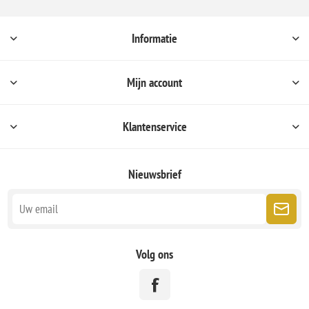
Informatie
Mijn account
Klantenservice
Nieuwsbrief
Volg ons