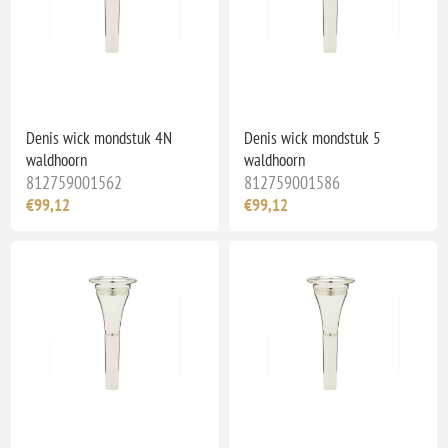
Denis wick mondstuk 4N
Denis wick mondstuk 5
waldhoorn
waldhoorn
812759001562
812759001586
€99,12
€99,12