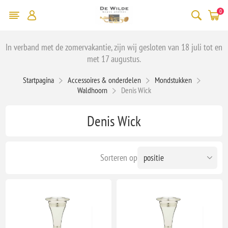
0
In verband met de zomervakantie, zijn wij gesloten van 18 juli tot en
met 17 augustus.
Startpagina
Accessoires & onderdelen
Mondstukken
Waldhoorn
Denis Wick
Denis Wick
Sorteren op