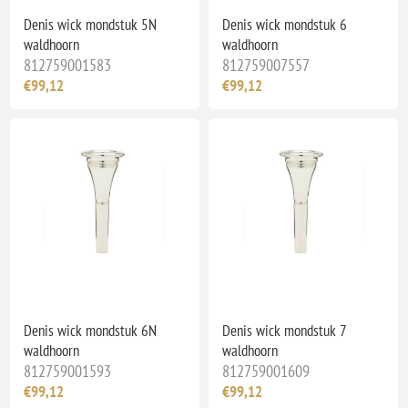
Denis wick mondstuk 5N
Denis wick mondstuk 6
waldhoorn
waldhoorn
812759001583
812759007557
€99,12
€99,12
Denis wick mondstuk 6N
Denis wick mondstuk 7
waldhoorn
waldhoorn
812759001593
812759001609
€99,12
€99,12