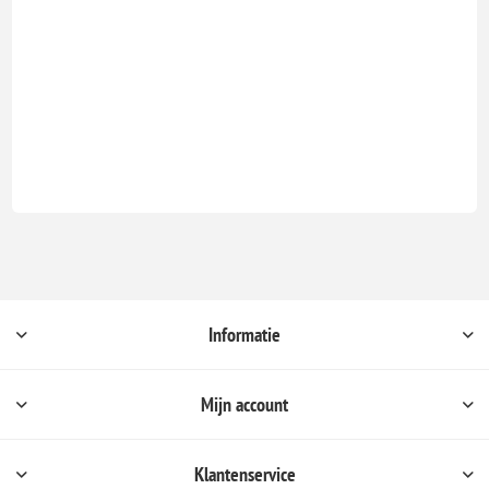
Informatie
Mijn account
Klantenservice