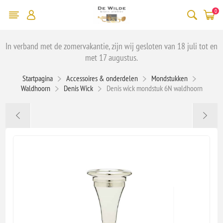
0
In verband met de zomervakantie, zijn wij gesloten van 18 juli tot en
met 17 augustus.
Startpagina
Accessoires & onderdelen
Mondstukken
Waldhoorn
Denis Wick
Denis wick mondstuk 6N waldhoorn