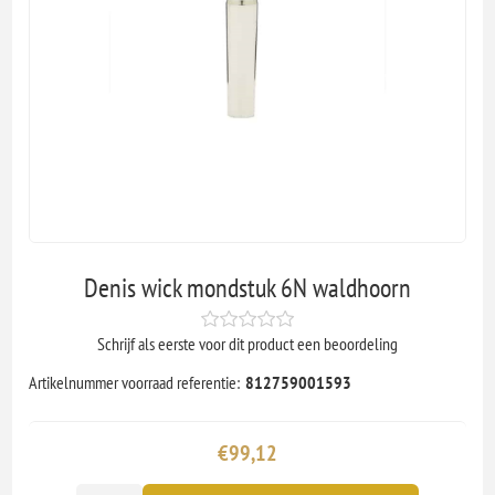
Denis wick mondstuk 6N waldhoorn
Schrijf als eerste voor dit product een beoordeling
Artikelnummer voorraad referentie:
812759001593
€99,12