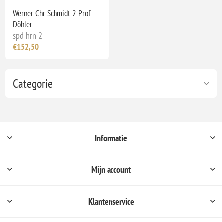
Werner Chr Schmidt 2 Prof
Döhler
spd hrn 2
€152,50
Categorie
Informatie
Mijn account
Klantenservice