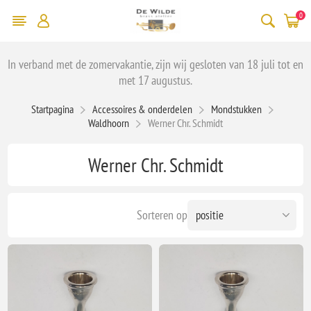
0
In verband met de zomervakantie, zijn wij gesloten van 18 juli tot en
met 17 augustus.
Startpagina
Accessoires & onderdelen
Mondstukken
Waldhoorn
Werner Chr. Schmidt
Werner Chr. Schmidt
Sorteren op