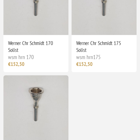
Werner Chr Schmidt 170
Werner Chr Schmidt 175
Solist
Solist
wsm hrn 170
wsm hrn175
€152,50
€152,50