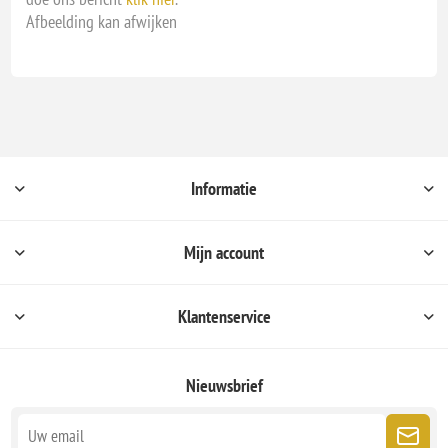
Afbeelding kan afwijken
Informatie
Mijn account
Klantenservice
Nieuwsbrief