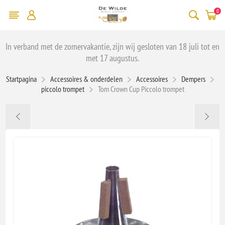
0
In verband met de zomervakantie, zijn wij gesloten van 18 juli tot en
met 17 augustus.
Startpagina
Accessoires & onderdelen
Accessoires
Dempers
piccolo trompet
Tom Crown Cup Piccolo trompet