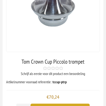
Tom Crown Cup Piccolo trompet
Schrijf als eerste voor dit product een beoordeling
Artikelnummer voorraad referentie:
tccup-ptrp
€70,24