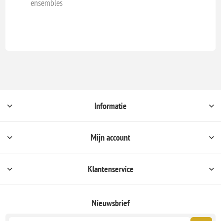
ensembles
Informatie
Mijn account
Klantenservice
Nieuwsbrief