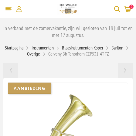
0
In verband met de zomervakantie, zijn wij gesloten van 18 juli tot en
met 17 augustus.
Startpagina
Instrumenten
Blaasinstrumenten Koper
Bariton
Overige
Cerveny Bb Tenorhorn CEP531-4T TZ
AANBIEDING