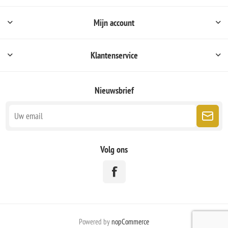
Mijn account
Klantenservice
Nieuwsbrief
Volg ons
Powered by
nopCommerce