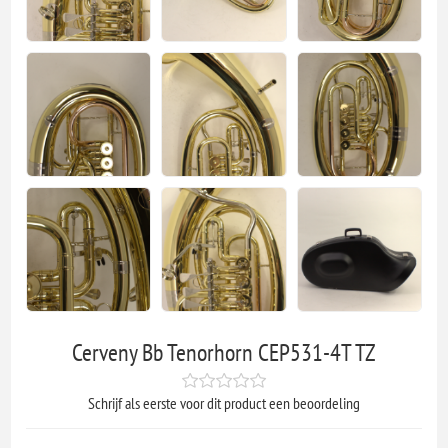
Cerveny Bb Tenorhorn CEP531-4T TZ
Schrijf als eerste voor dit product een beoordeling