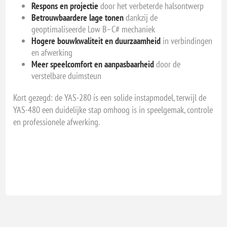
Respons en projectie
door het verbeterde halsontwerp
Betrouwbaardere lage tonen
dankzij de
geoptimaliseerde Low B–C# mechaniek
Hogere bouwkwaliteit en duurzaamheid
in verbindingen
en afwerking
Meer speelcomfort en aanpasbaarheid
door de
verstelbare duimsteun
Kort gezegd: de YAS-280 is een solide instapmodel, terwijl de
YAS-480 een duidelijke stap omhoog is in speelgemak, controle
en professionele afwerking.