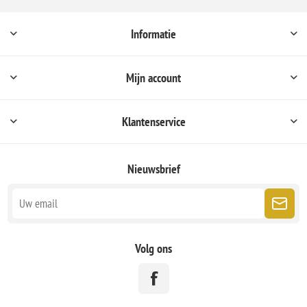
Informatie
Mijn account
Klantenservice
Nieuwsbrief
Volg ons