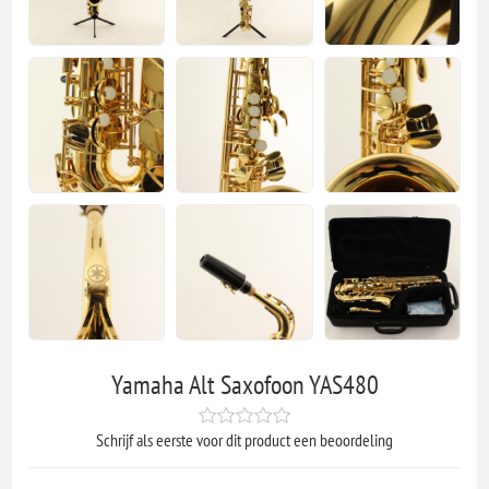
Yamaha Alt Saxofoon YAS480
Schrijf als eerste voor dit product een beoordeling