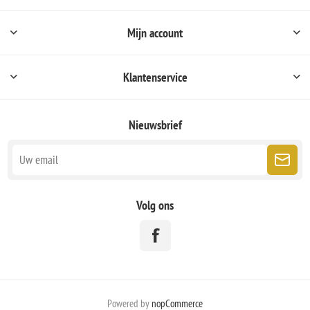
Mijn account
Klantenservice
Nieuwsbrief
Volg ons
Powered by
nopCommerce