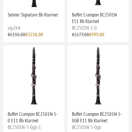
Selmer Signature Bb Klarinet
Buffet Crampon BC2501N
E11 Bb Klarinet
vlp264
BC2501N-5-0
€6150,00
€5250,00
€1177,00
€999,00
Buffet Crampon BC2501N-5-
Buffet Crampon BC2501N-5-
0 E11 Bb Klarinet
0GB E11 Bb Klarinet
BC2501N-5-0gb-1
BC2501N-5-0gb