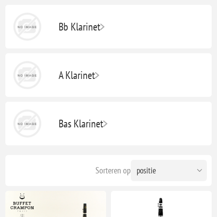
Bb Klarinet
A Klarinet
Bas Klarinet
Sorteren op