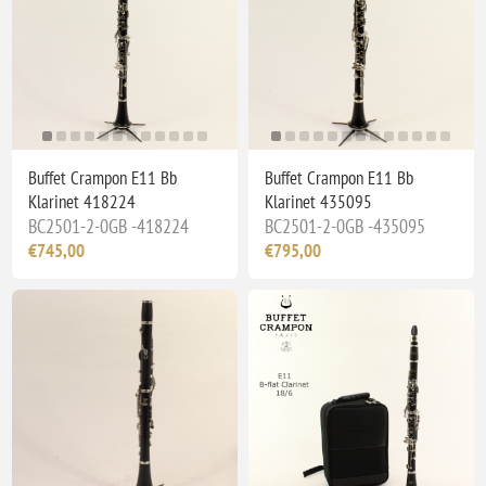
Buffet Crampon E11 Bb
Buffet Crampon E11 Bb
Klarinet 418224
Klarinet 435095
BC2501-2-0GB -418224
BC2501-2-0GB -435095
€745,00
€795,00