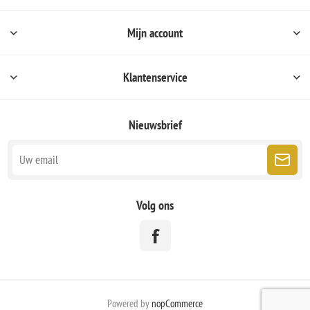
Mijn account
Klantenservice
Nieuwsbrief
Volg ons
Powered by
nopCommerce