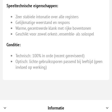
Speeltechnische eigenschappen:
Zeer stabiele intonatie over alle registers
Gelijkmatige weerstand en respons
Warme, gecentreerde klank met rijke boventonen
Geschikt voor zowel orkest-, ensemble- als solospel
Conditie:
Technisch: 100% in orde (recent gereviseerd)
Optisch: lichte gebruikssporen passend bij leeftijd (geen
invloed op werking)
Informatie