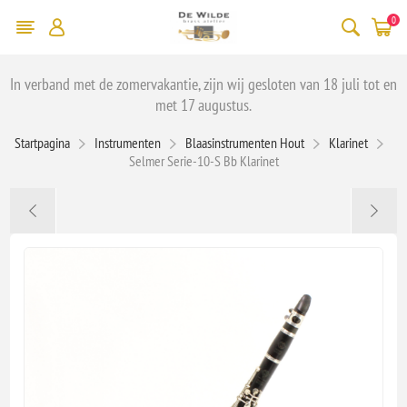
0
In verband met de zomervakantie, zijn wij gesloten van 18 juli tot en
met 17 augustus.
Startpagina
Instrumenten
Blaasinstrumenten Hout
Klarinet
Selmer Serie-10-S Bb Klarinet