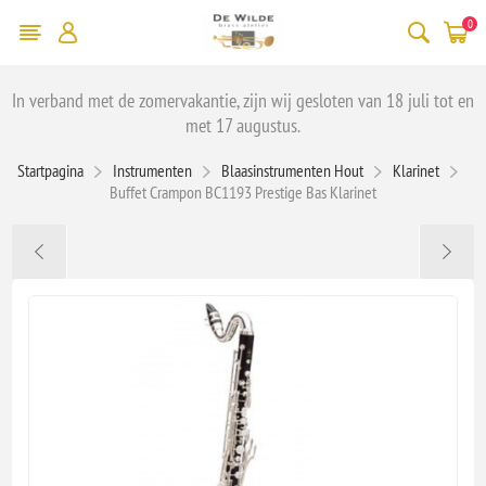
0
In verband met de zomervakantie, zijn wij gesloten van 18 juli tot en
met 17 augustus.
Startpagina
Instrumenten
Blaasinstrumenten Hout
Klarinet
Buffet Crampon BC1193 Prestige Bas Klarinet