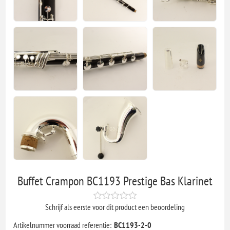
Buffet Crampon BC1193 Prestige Bas Klarinet
Schrijf als eerste voor dit product een beoordeling
Artikelnummer voorraad referentie:
BC1193-2-0