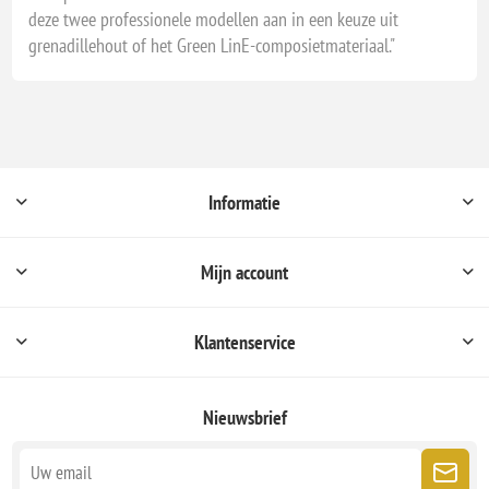
deze twee professionele modellen aan in een keuze uit
grenadillehout of het Green LinE-composietmateriaal."
Informatie
Mijn account
Klantenservice
Nieuwsbrief