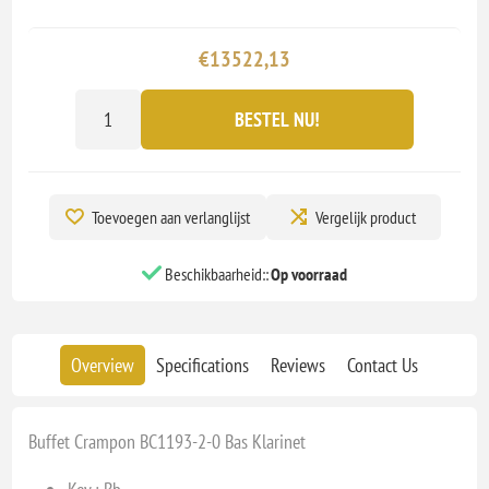
€13522,13
BESTEL NU!
Toevoegen aan verlanglijst
Vergelijk product
Beschikbaarheid::
Op voorraad
Overview
Specifications
Reviews
Contact Us
Buffet Crampon BC1193-2-0 Bas Klarinet