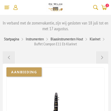
0
In verband met de zomervakantie, zijn wij gesloten van 18 juli tot en
met 17 augustus.
Startpagina
Instrumenten
Blaasinstrumenten Hout
Klarinet
Buffet Crampon E11 Eb Klarinet
AANBIEDING