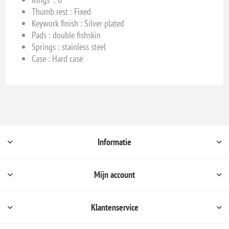
Thumb rest : Fixed
Keywork finish : Silver plated
Pads : double fishskin
Springs : stainless steel
Case : Hard case
Informatie
Mijn account
Klantenservice