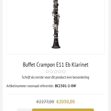
Buffet Crampon E11 Eb Klarinet
Schrijf als eerste voor dit product een beoordeling
Artikelnummer voorraad referentie:
BC2301-2-0W
€2277,00
€2050,00