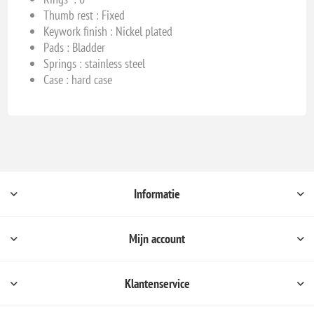
Thumb rest : Fixed
Keywork finish : Nickel plated
Pads : Bladder
Springs : stainless steel
Case : hard case
Informatie
Mijn account
Klantenservice