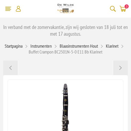
0
In verband met de zomervakantie, zijn wij gesloten van 18 juli tot en
met 17 augustus.
Startpagina
Instrumenten
Blaasinstrumenten Hout
Klarinet
Buffet Crampon BC2501N-5-0 E11 Bb Klarinet