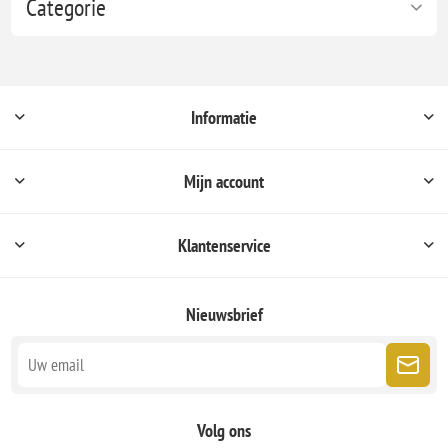
Categorie
Informatie
Mijn account
Klantenservice
Nieuwsbrief
Volg ons