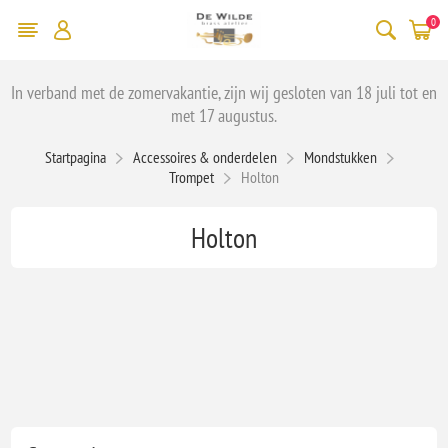
0
In verband met de zomervakantie, zijn wij gesloten van 18 juli tot en
met 17 augustus.
Startpagina
Accessoires & onderdelen
Mondstukken
Trompet
Holton
Holton