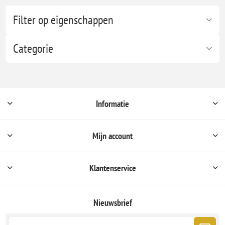
Filter op eigenschappen
Categorie
Informatie
Mijn account
Klantenservice
Nieuwsbrief