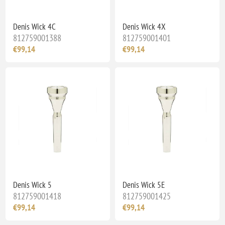
Denis Wick 4C
Denis Wick 4X
812759001388
812759001401
€99,14
€99,14
Denis Wick 5
Denis Wick 5E
812759001418
812759001425
€99,14
€99,14