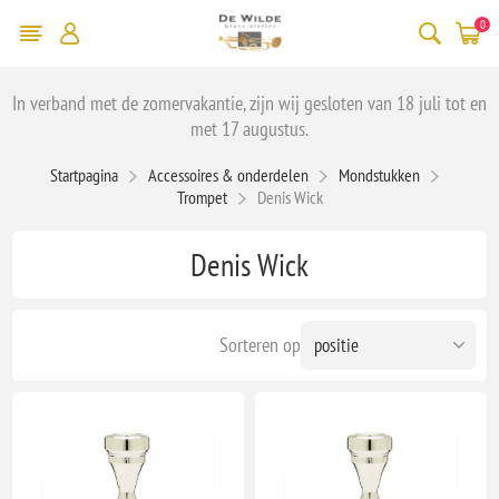
0
In verband met de zomervakantie, zijn wij gesloten van 18 juli tot en
met 17 augustus.
Startpagina
Accessoires & onderdelen
Mondstukken
Trompet
Denis Wick
Denis Wick
Sorteren op