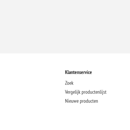
Klantenservice
Zoek
Vergelijk productenlijst
Nieuwe producten