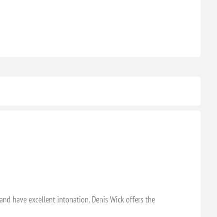
nd have excellent intonation. Denis Wick offers the