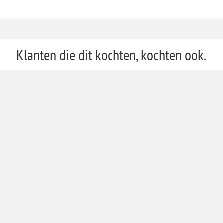
Klanten die dit kochten, kochten ook.