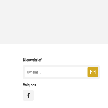
Nieuwsbrief
Volg ons