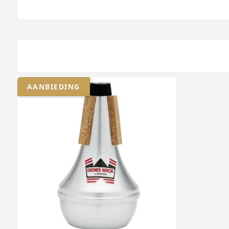
AANBIEDING