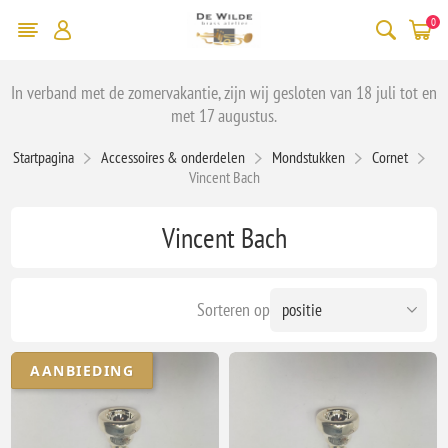
0
In verband met de zomervakantie, zijn wij gesloten van 18 juli tot en
met 17 augustus.
Startpagina
Accessoires & onderdelen
Mondstukken
Cornet
Vincent Bach
Vincent Bach
Sorteren op
AANBIEDING