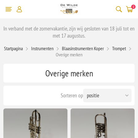
0
In verband met de zomervakantie, zijn wij gesloten van 18 juli tot en
met 17 augustus.
Startpagina
Instrumenten
Blaasinstrumenten Koper
Trompet
Overige merken
Overige merken
Sorteren op