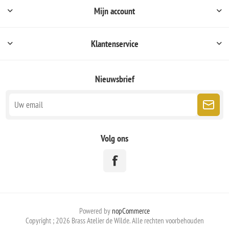
Mijn account
Klantenservice
Nieuwsbrief
Volg ons
Powered by
nopCommerce
Copyright ; 2026 Brass Atelier de Wilde. Alle rechten voorbehouden